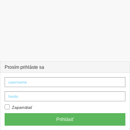
Prosím prihláste sa
Zapamätať